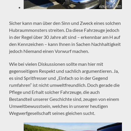
Sicher kann man über den Sinn und Zweck eines solchen
Hubraummonsters streiten. Da diese Fahrzeuge jedoch
in der Regel über 30 Jahre alt sind – erkennbar am H auf
den Kennzeichen – kann Ihnen in Sachen Nachhaltigkeit
jedoch Niemand einen Vorwurf machen.
Wie bei vielen Diskussionen sollte man hier mit
gegenseitigem Respekt und sachlich argumentieren. Ja,
es sind Spritfresser und „Einfach so in der Gegend
rumfahren“ ist nicht umweltfreundlich. Doch gerade die
Pflege und Erhalt solcher Fahrzeuge, die auch
Bestandteil unserer Geschichte sind, zeugen von einem
Umweltbewusstsein, welches in unserer heutigen
Wegwerfgesellschaft seines gleichen sucht.