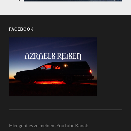
FACEBOOK
Hier geht es zu meinem YouTube Kanal: