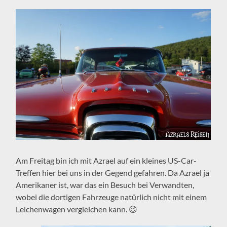
Am Freitag bin ich mit Azrael auf ein kleines US-Car-
Treffen hier bei uns in der Gegend gefahren. Da Azrael ja
Amerikaner ist, war das ein Besuch bei Verwandten,
wobei die dortigen Fahrzeuge natürlich nicht mit einem
Leichenwagen vergleichen kann. 😉