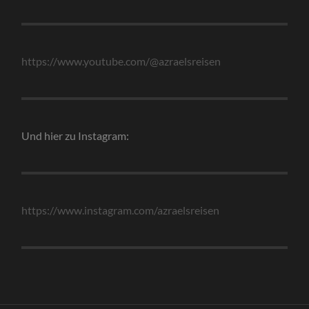
https://www.youtube.com/@azraelsreisen
Und hier zu Instagram:
https://www.instagram.com/azraelsreisen