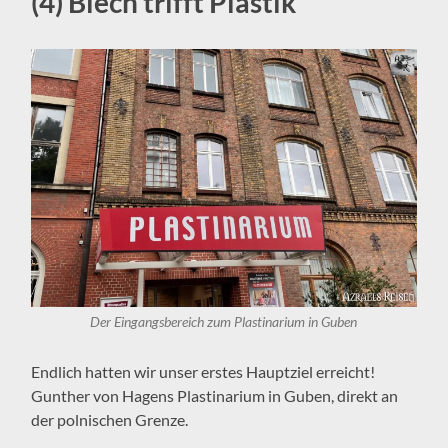
(4) Blech trifft Plastik
Der Eingangsbereich zum Plastinarium in Guben
Endlich hatten wir unser erstes Hauptziel erreicht!
Gunther von Hagens Plastinarium in Guben, direkt an
der polnischen Grenze.