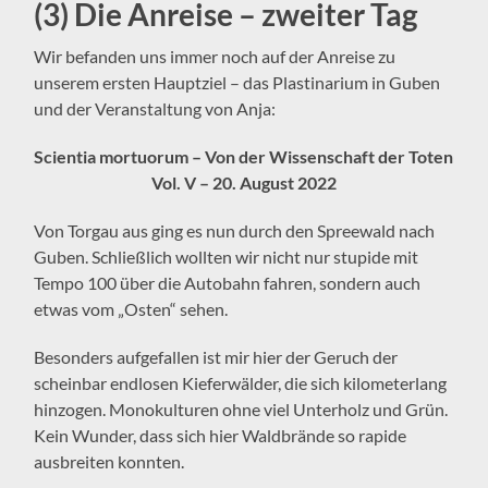
(3) Die Anreise – zweiter Tag
Wir befanden uns immer noch auf der Anreise zu
unserem ersten Hauptziel – das Plastinarium in Guben
und der Veranstaltung von Anja:
Scientia mortuorum – Von der Wissenschaft der Toten
Vol. V – 20. August 2022
Von Torgau aus ging es nun durch den Spreewald nach
Guben. Schließlich wollten wir nicht nur stupide mit
Tempo 100 über die Autobahn fahren, sondern auch
etwas vom „Osten“ sehen.
Besonders aufgefallen ist mir hier der Geruch der
scheinbar endlosen Kieferwälder, die sich kilometerlang
hinzogen. Monokulturen ohne viel Unterholz und Grün.
Kein Wunder, dass sich hier Waldbrände so rapide
ausbreiten konnten.