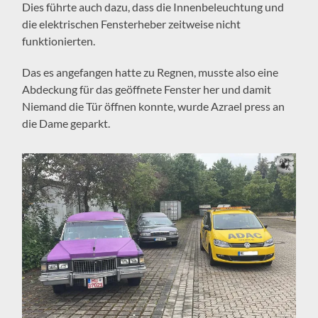
Dies führte auch dazu, dass die Innenbeleuchtung und
die elektrischen Fensterheber zeitweise nicht
funktionierten.
Das es angefangen hatte zu Regnen, musste also eine
Abdeckung für das geöffnete Fenster her und damit
Niemand die Tür öffnen konnte, wurde Azrael press an
die Dame geparkt.