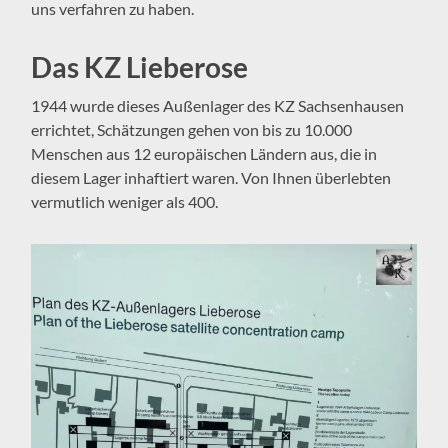
uns verfahren zu haben.
Das KZ Lieberose
1944 wurde dieses Außenlager des KZ Sachsenhausen
errichtet, Schätzungen gehen von bis zu 10.000
Menschen aus 12 europäischen Ländern aus, die in
diesem Lager inhaftiert waren. Von Ihnen überlebten
vermutlich weniger als 400.