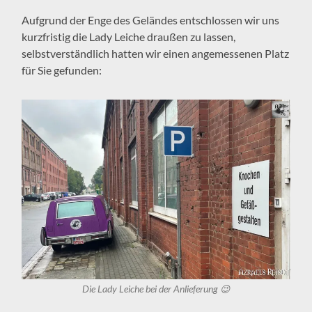
Aufgrund der Enge des Geländes entschlossen wir uns
kurzfristig die Lady Leiche draußen zu lassen,
selbstverständlich hatten wir einen angemessenen Platz
für Sie gefunden:
Die Lady Leiche bei der Anlieferung 😉