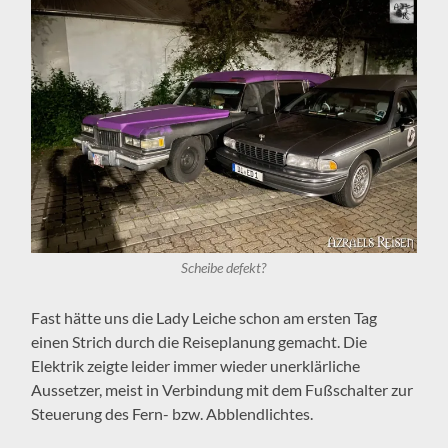
Scheibe defekt?
Fast hätte uns die Lady Leiche schon am ersten Tag
einen Strich durch die Reiseplanung gemacht. Die
Elektrik zeigte leider immer wieder unerklärliche
Aussetzer, meist in Verbindung mit dem Fußschalter zur
Steuerung des Fern- bzw. Abblendlichtes.