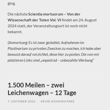
ging.
Die nächste
Scientia mortuorum – Von der
Wissenschaft der Toten Vol. VI
findet am 24. August
2024 statt, der Veranstaltungsort ist noch nicht
bekannt.
(Anmerkung: Es ist zwar gestattet, Aufnahmen im
Plastinarium zu privaten Zwecken zu machen, ich habe aber
bewusst darauf verzichtet, diese hier zu posten. Die von mir
platzieren Links sind „unpaid ad – unbezahlte Werbung“
1.500 Meilen – zwei
Leichenwagen – 12 Tage
7. OKTOBER 2022
/
KEINE KOMMENTARE