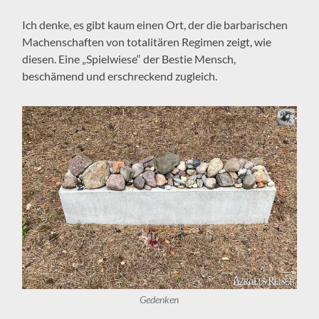
Ich denke, es gibt kaum einen Ort, der die barbarischen
Machenschaften von totalitären Regimen zeigt, wie
diesen. Eine „Spielwiese“ der Bestie Mensch,
beschämend und erschreckend zugleich.
Gedenken