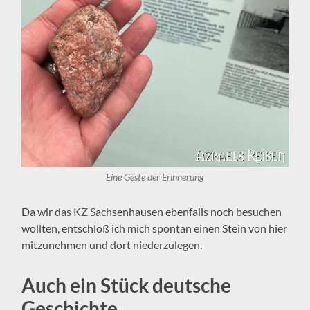
Eine Geste der Erinnerung
Da wir das KZ Sachsenhausen ebenfalls noch besuchen
wollten, entschloß ich mich spontan einen Stein von hier
mitzunehmen und dort niederzulegen.
Auch ein Stück deutsche
Geschichte