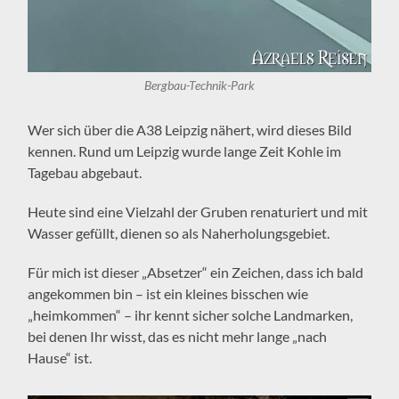
Bergbau-Technik-Park
Wer sich über die A38 Leipzig nähert, wird dieses Bild
kennen. Rund um Leipzig wurde lange Zeit Kohle im
Tagebau abgebaut.
Heute sind eine Vielzahl der Gruben renaturiert und mit
Wasser gefüllt, dienen so als Naherholungsgebiet.
Für mich ist dieser „Absetzer“ ein Zeichen, dass ich bald
angekommen bin – ist ein kleines bisschen wie
„heimkommen“ – ihr kennt sicher solche Landmarken,
bei denen Ihr wisst, das es nicht mehr lange „nach
Hause“ ist.