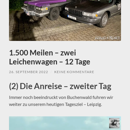
1.500 Meilen – zwei
Leichenwagen – 12 Tage
26. SEPTEMBER 2022
/
KEINE KOMMENTARE
(2) Die Anreise – zweiter Tag
Immer noch beeindruckt von Buchenwald fuhren wir
weiter zu unserem heutigen Tagesziel – Leipzig.