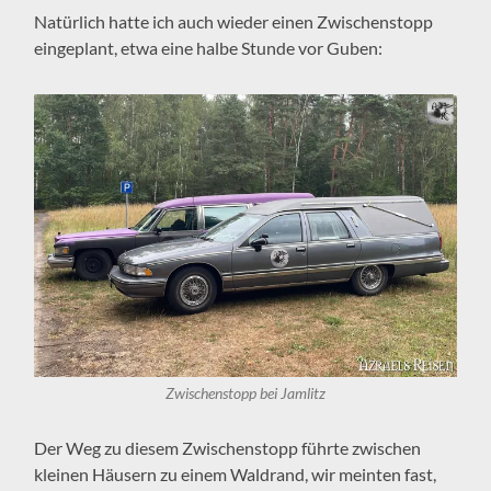
Natürlich hatte ich auch wieder einen Zwischenstopp
eingeplant, etwa eine halbe Stunde vor Guben:
Zwischenstopp bei Jamlitz
Der Weg zu diesem Zwischenstopp führte zwischen
kleinen Häusern zu einem Waldrand, wir meinten fast,