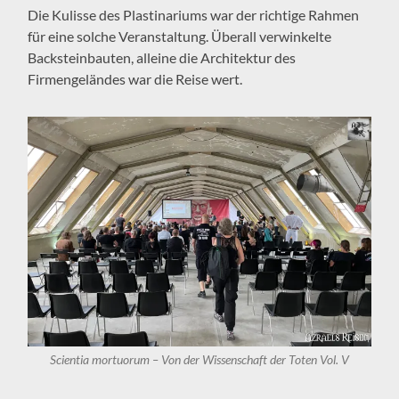
Die Kulisse des Plastinariums war der richtige Rahmen
für eine solche Veranstaltung. Überall verwinkelte
Backsteinbauten, alleine die Architektur des
Firmengeländes war die Reise wert.
Scientia mortuorum – Von der Wissenschaft der Toten Vol. V