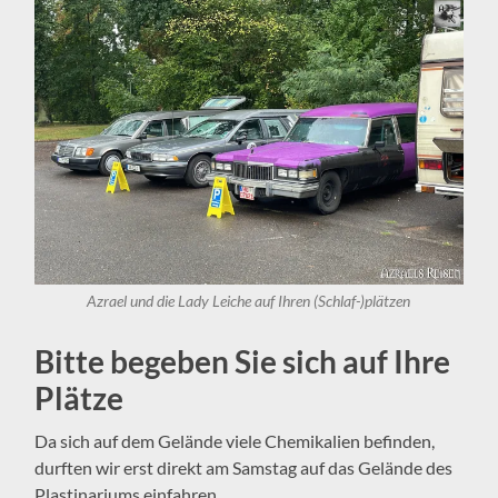
Azrael und die Lady Leiche auf Ihren (Schlaf-)plätzen
Bitte begeben Sie sich auf Ihre
Plätze
Da sich auf dem Gelände viele Chemikalien befinden,
durften wir erst direkt am Samstag auf das Gelände des
Plastinariums einfahren.