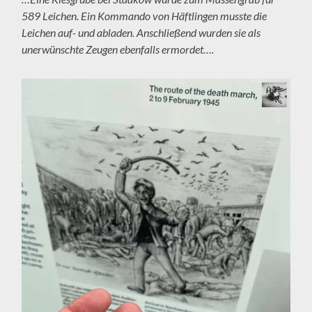
589 Leichen. Ein Kommando von Häftlingen musste die
Leichen auf- und abladen. Anschließend wurden sie als
unerwünschte Zeugen ebenfalls ermordet….