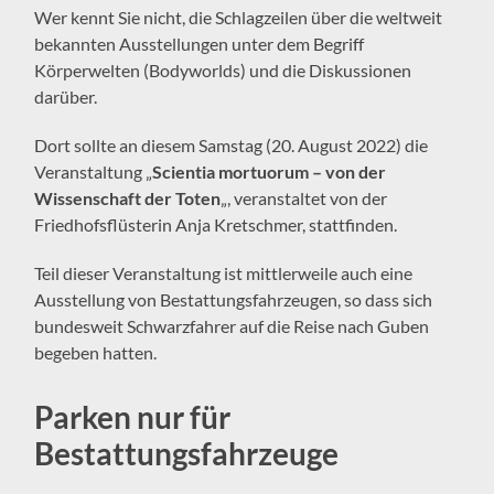
Wer kennt Sie nicht, die Schlagzeilen über die weltweit
bekannten Ausstellungen unter dem Begriff
Körperwelten (Bodyworlds) und die Diskussionen
darüber.
Dort sollte an diesem Samstag (20. August 2022) die
Veranstaltung „
Scientia mortuorum – von der
Wissenschaft der Toten
„, veranstaltet von der
Friedhofsflüsterin Anja Kretschmer, stattfinden.
Teil dieser Veranstaltung ist mittlerweile auch eine
Ausstellung von Bestattungsfahrzeugen, so dass sich
bundesweit Schwarzfahrer auf die Reise nach Guben
begeben hatten.
Parken nur für
Bestattungsfahrzeuge