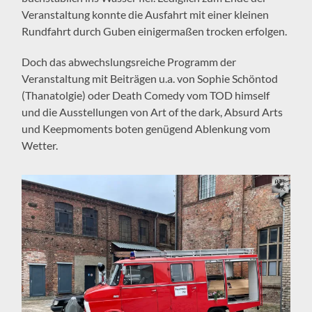
Veranstaltung konnte die Ausfahrt mit einer kleinen
Rundfahrt durch Guben einigermaßen trocken erfolgen.
Doch das abwechslungsreiche Programm der
Veranstaltung mit Beiträgen u.a. von Sophie Schöntod
(Thanatolgie) oder Death Comedy vom TOD himself
und die Ausstellungen von Art of the dark, Absurd Arts
und Keepmoments boten genügend Ablenkung vom
Wetter.