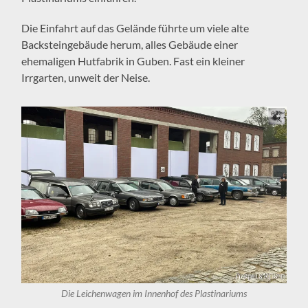
Die Einfahrt auf das Gelände führte um viele alte
Backsteingebäude herum, alles Gebäude einer
ehemaligen Hutfabrik in Guben. Fast ein kleiner
Irrgarten, unweit der Neise.
Die Leichenwagen im Innenhof des Plastinariums