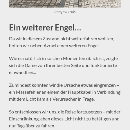
Image a trois
Ein weiterer Engel…
Da wir in diesem Zustand nicht weiterfahren wollten,
holten wir neben Azrael einen weiteren Engel.
Wie es natürlich in solchen Momenten üblich ist, zeigte
sich die Dame von Ihrer besten Seite und funktionierte
einwandfrei…
Zumindest konnten wir die Ursache etwas eingrenzen –
ein Massefehler an einem der Hauptkabel in Verbindung
mit dem Licht kam als Verursacher in Frage.
So entschlossen wir uns, die Reise fortzusetzen – mit der
Einschränkung, eben dieses Licht nicht zu betätigen und
nur Tagsüber zu fahren.