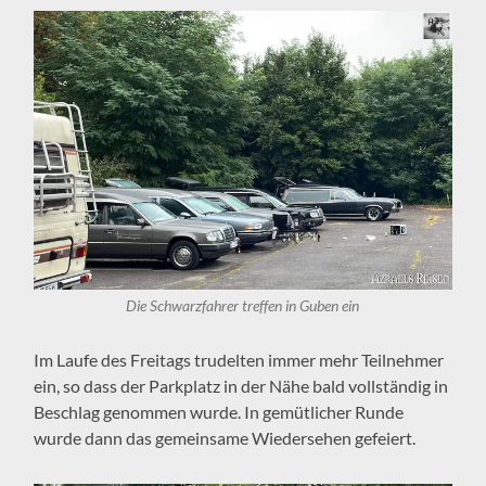
Die Schwarzfahrer treffen in Guben ein
Im Laufe des Freitags trudelten immer mehr Teilnehmer
ein, so dass der Parkplatz in der Nähe bald vollständig in
Beschlag genommen wurde. In gemütlicher Runde
wurde dann das gemeinsame Wiedersehen gefeiert.