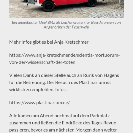
Ein umgebauter Opel Blitz als Leichenwagen für Beerdigungen von
Angehörigen der Feuerwehr
Mehr Infos gibt es bei Anja Kretschmer:
https://www.anja-kretschmer.de/scientia-mortuorum-
von-der-wissenschaft-der-toten
Vielen Dank an dieser Stelle auch an Rurik von Hagens
für die Betreuung. Der Besuch des Plastinarium ist
wirklich zu empfehlen, Infos:
https://www.plastinarium.de/
Alle kamen am Abend nochmal auf dem Parkplatz
zusammen und ließen die Eindrücke des Tages Revue
passieren, bevor es am nächsten Morgen dann weiter