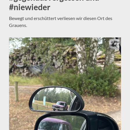
#niewieder
Bewegt und erschüttert verliesen wir diesen Ort des
Grauens.