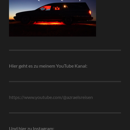
Hier geht es zu meinem YouTube Kanal:
https://www.youtube.com/@azraelsreisen
Und hier zu Instagram: