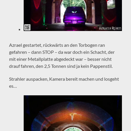
Azrael gestartet, rückwärts an den Torbogen ran
gefahren – dann STOP – da war doch ein Schacht, der
mit einer Metallplatte abgedeckt war – besser nicht
drauf fahren, den 2,5 Tonnen sind ja kein Pappenstil.
Strahler auspacken, Kamera bereit machen und losgeht
es…