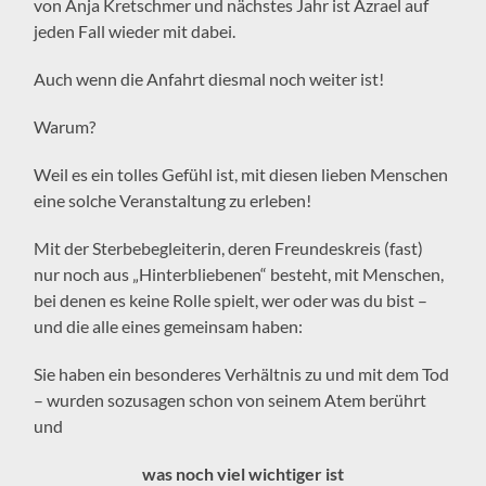
von Anja Kretschmer und nächstes Jahr ist Azrael auf
jeden Fall wieder mit dabei.
Auch wenn die Anfahrt diesmal noch weiter ist!
Warum?
Weil es ein tolles Gefühl ist, mit diesen lieben Menschen
eine solche Veranstaltung zu erleben!
Mit der Sterbebegleiterin, deren Freundeskreis (fast)
nur noch aus „Hinterbliebenen“ besteht, mit Menschen,
bei denen es keine Rolle spielt, wer oder was du bist –
und die alle eines gemeinsam haben:
Sie haben ein besonderes Verhältnis zu und mit dem Tod
– wurden sozusagen schon von seinem Atem berührt
und
was noch viel wichtiger ist