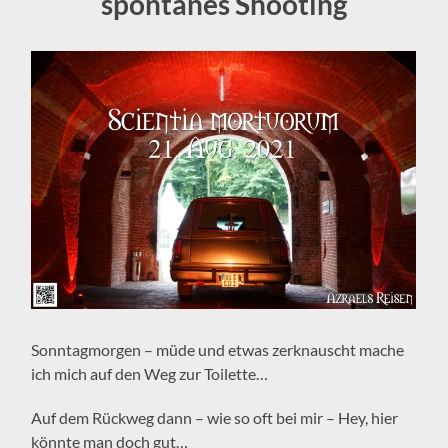
spontanes Shooting
Sonntagmorgen – müde und etwas zerknauscht mache
ich mich auf den Weg zur Toilette…
Auf dem Rückweg dann – wie so oft bei mir – Hey, hier
könnte man doch gut…