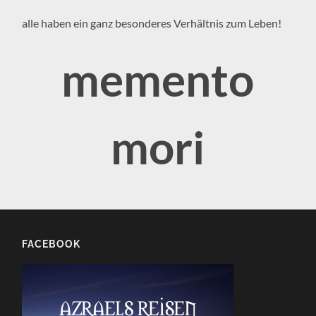
alle haben ein ganz besonderes Verhältnis zum Leben!
memento
mori
FACEBOOK