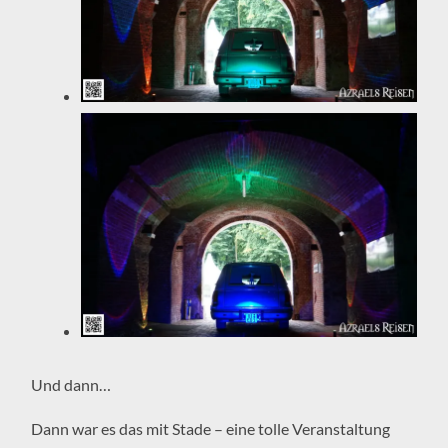
Und dann…
Dann war es das mit Stade – eine tolle Veranstaltung