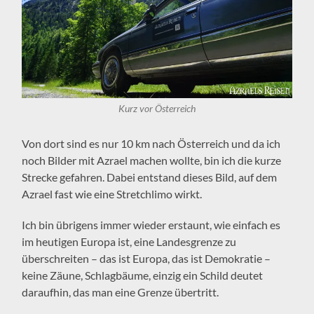
Kurz vor Österreich
Von dort sind es nur 10 km nach Österreich und da ich
noch Bilder mit Azrael machen wollte, bin ich die kurze
Strecke gefahren. Dabei entstand dieses Bild, auf dem
Azrael fast wie eine Stretchlimo wirkt.
Ich bin übrigens immer wieder erstaunt, wie einfach es
im heutigen Europa ist, eine Landesgrenze zu
überschreiten – das ist Europa, das ist Demokratie –
keine Zäune, Schlagbäume, einzig ein Schild deutet
daraufhin, das man eine Grenze übertritt.