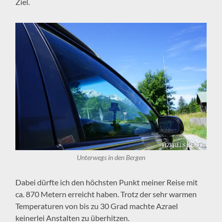
Ziel.
Unterwegs in den Bergen
Dabei dürfte ich den höchsten Punkt meiner Reise mit
ca. 870 Metern erreicht haben. Trotz der sehr warmen
Temperaturen von bis zu 30 Grad machte Azrael
keinerlei Anstalten zu überhitzen.