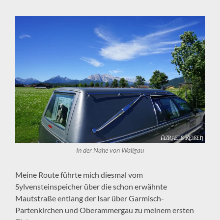
In der Nähe von Wallgau
Meine Route führte mich diesmal vom
Sylvensteinspeicher über die schon erwähnte
Mautstraße entlang der Isar über Garmisch-
Partenkirchen und Oberammergau zu meinem ersten