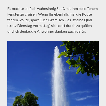
Es machte einfach wahnsinnig Spaß mit ihm bei offenem
Fenster zu cruisen. Wenn Ihr ebenfalls mal die Route
fahren wollte, spart Euch Gramisch – es ist eine Qual
(trotz Dienstag Vormittag) sich dort durch zu quälen
und ich denke, die Anwohner danken Euch dafür.