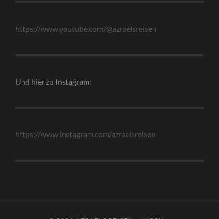
https://www.youtube.com/@azraelsreisen
Und hier zu Instagram:
https://www.instagram.com/azraelsreisen