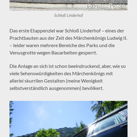
Schloß Linderhof
Das erste Etappenziel war Schloß Linderhof – eines der
Prachtbauten aus der Zeit des Märchenkönigs Ludwig II.
– leider waren mehrere Bereiche des Parks und die
Venusgrotte wegen Bauarbeiten gesperrt.
Die Anlage an sich ist schon beeindruckend, aber, wie so
viele Sehenswürdigkeiten des Märchenkönigs mit
allerlei skurrilen Gestalten (meine Wenigkeit
selbstverständlich ausgenommen) bevölkert.