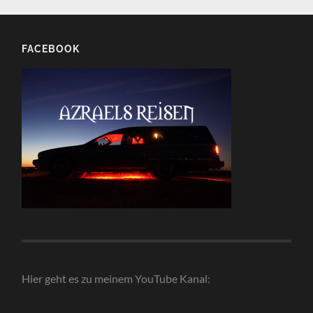
FACEBOOK
Hier geht es zu meinem YouTube Kanal: