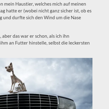
on mein Haustier, welches mich auf meinen
 hatte er (wobei nicht ganz sicher ist, ob es
ang und durfte sich den Wind um die Nase
 aber das war er schon, als ich ihn
m an Futter hinstelle, selbst die leckersten