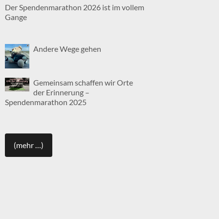
Der Spendenmarathon 2026 ist im vollem
Gange
Andere Wege gehen
Gemeinsam schaffen wir Orte
der Erinnerung –
Spendenmarathon 2025