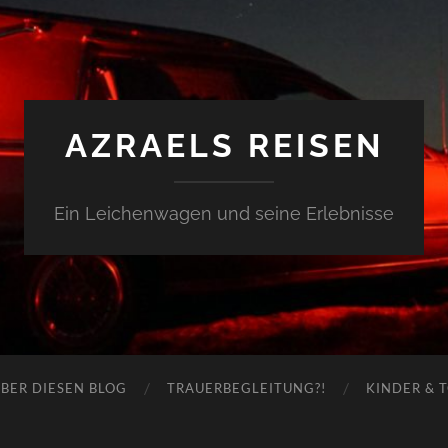
AZRAELS REISEN
Ein Leichenwagen und seine Erlebnisse
BER DIESEN BLOG
TRAUERBEGLEITUNG?!
KINDER & 