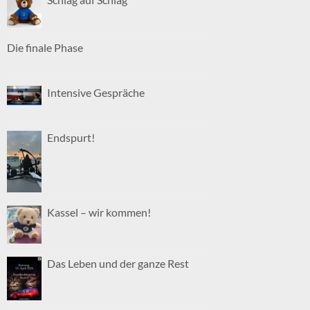
Die finale Phase
Intensive Gespräche
Endspurt!
Kassel – wir kommen!
Das Leben und der ganze Rest