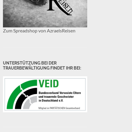
Zum Spreadshop von AzraelsReisen
UNTERSTÜTZUNG BEI DER
TRAUERBEWÄLTIGUNG FINDET IHR BEI: