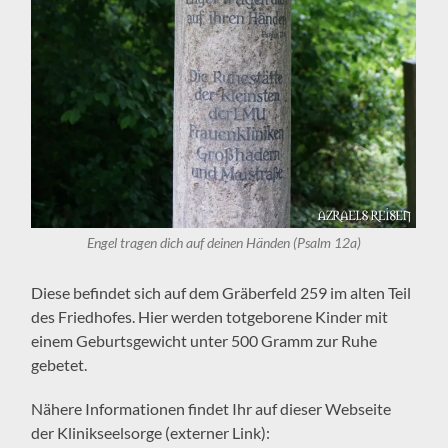
Engel tragen dich auf deinen Händen (Psalm 12a)
Diese befindet sich auf dem Gräberfeld 259 im alten Teil
des Friedhofes. Hier werden totgeborene Kinder mit
einem Geburtsgewicht unter 500 Gramm zur Ruhe
gebetet.
Nähere Informationen findet Ihr auf dieser Webseite
der Klinikseelsorge (externer Link):