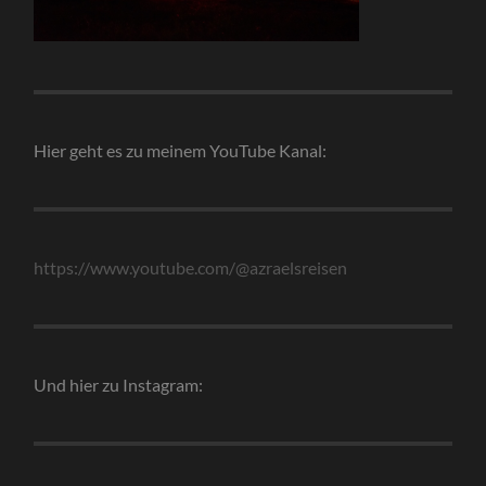
Hier geht es zu meinem YouTube Kanal:
https://www.youtube.com/@azraelsreisen
Und hier zu Instagram: