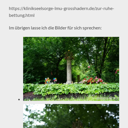
https://klinikseelsorge-lmu-grosshadern.de/zur-ruhe-
bettung.html
Im übrigen lasse ich die Bilder für sich sprechen: