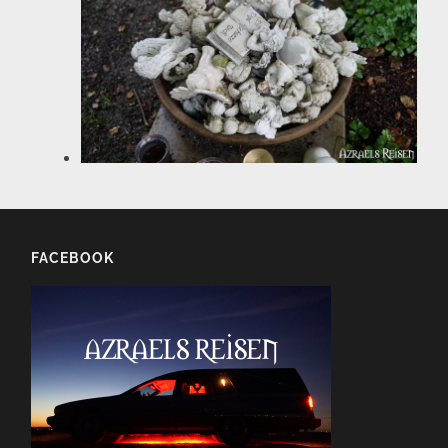
FACEBOOK