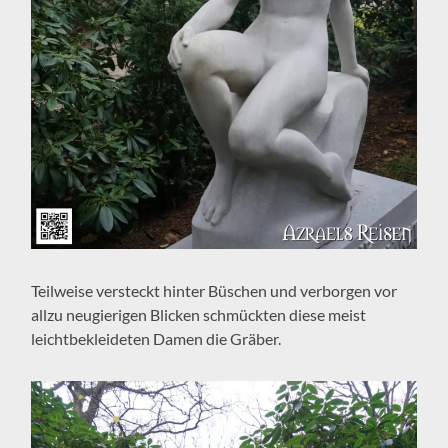
Teilweise versteckt hinter Büschen und verborgen vor
allzu neugierigen Blicken schmückten diese meist
leichtbekleideten Damen die Gräber.