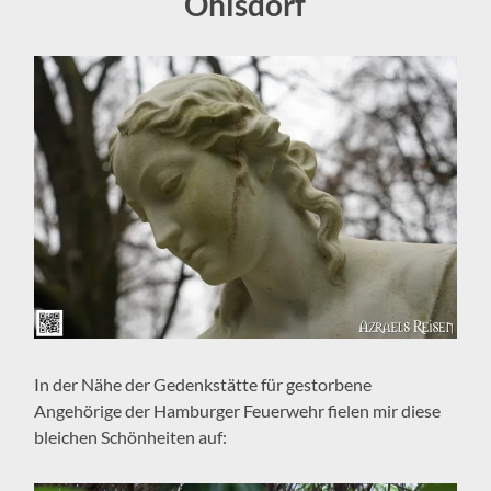
Ohlsdorf
In der Nähe der Gedenkstätte für gestorbene
Angehörige der Hamburger Feuerwehr fielen mir diese
bleichen Schönheiten auf: