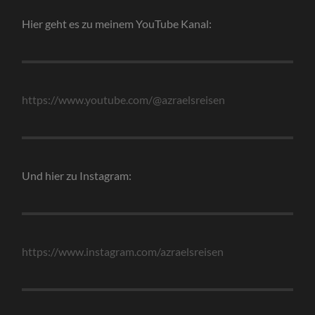
Hier geht es zu meinem YouTube Kanal:
https://www.youtube.com/@azraelsreisen
Und hier zu Instagram:
https://www.instagram.com/azraelsreisen