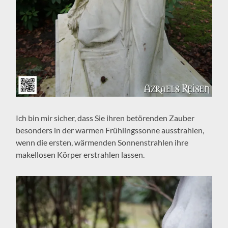
Ich bin mir sicher, dass Sie ihren betörenden Zauber
besonders in der warmen Frühlingssonne ausstrahlen,
wenn die ersten, wärmenden Sonnenstrahlen ihre
makellosen Körper erstrahlen lassen.