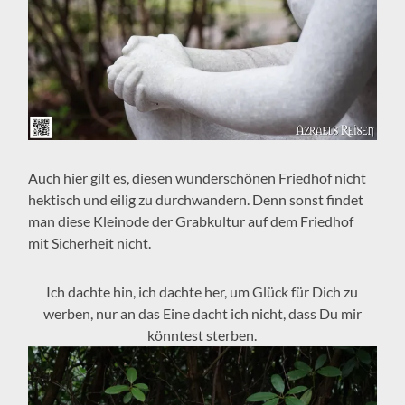
Auch hier gilt es, diesen wunderschönen Friedhof nicht
hektisch und eilig zu durchwandern. Denn sonst findet
man diese Kleinode der Grabkultur auf dem Friedhof
mit Sicherheit nicht.
Ich dachte hin, ich dachte her, um Glück für Dich zu
werben, nur an das Eine dacht ich nicht, dass Du mir
könntest sterben.