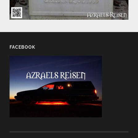
FACEBOOK