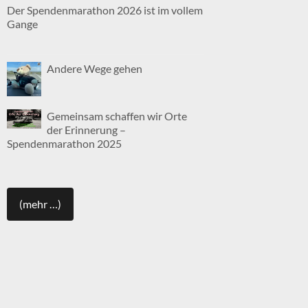
Der Spendenmarathon 2026 ist im vollem
Gange
Andere Wege gehen
Gemeinsam schaffen wir Orte
der Erinnerung –
Spendenmarathon 2025