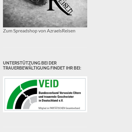
Zum Spreadshop von AzraelsReisen
UNTERSTÜTZUNG BEI DER
TRAUERBEWÄLTIGUNG FINDET IHR BEI: