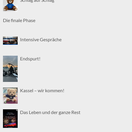
Die finale Phase
Intensive Gespräche
Endspurt!
Kassel – wir kommen!
Das Leben und der ganze Rest