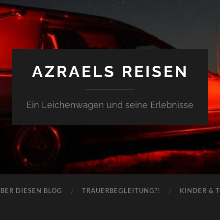
AZRAELS REISEN
Ein Leichenwagen und seine Erlebnisse
BER DIESEN BLOG
TRAUERBEGLEITUNG?!
KINDER & 