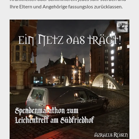
Ihre Eltern und Angehörige fassungslos zurücklassen.