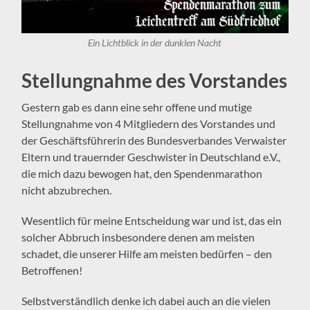
Ein Lichtblick in der dunklen Nacht
Stellungnahme des Vorstandes
Gestern gab es dann eine sehr offene und mutige
Stellungnahme von 4 Mitgliedern des Vorstandes und
der Geschäftsführerin des Bundesverbandes Verwaister
Eltern und trauernder Geschwister in Deutschland e.V.,
die mich dazu bewogen hat, den Spendenmarathon
nicht abzubrechen.
Wesentlich für meine Entscheidung war und ist, das ein
solcher Abbruch insbesondere denen am meisten
schadet, die unserer Hilfe am meisten bedürfen – den
Betroffenen!
Selbstverständlich denke ich dabei auch an die vielen