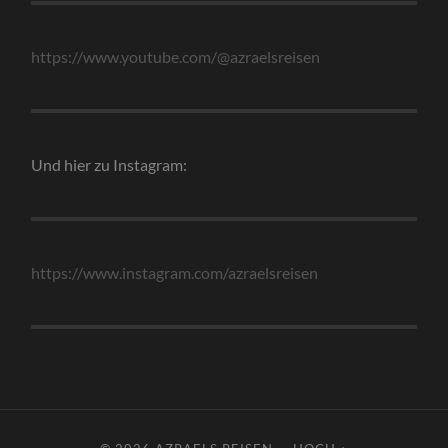
https://www.youtube.com/@azraelsreisen
Und hier zu Instagram:
https://www.instagram.com/azraelsreisen