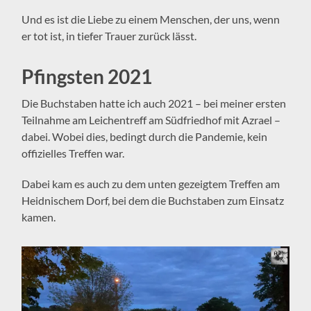
Und es ist die Liebe zu einem Menschen, der uns, wenn
er tot ist, in tiefer Trauer zurück lässt.
Pfingsten 2021
Die Buchstaben hatte ich auch 2021 – bei meiner ersten
Teilnahme am Leichentreff am Südfriedhof mit Azrael –
dabei. Wobei dies, bedingt durch die Pandemie, kein
offizielles Treffen war.
Dabei kam es auch zu dem unten gezeigtem Treffen am
Heidnischem Dorf, bei dem die Buchstaben zum Einsatz
kamen.