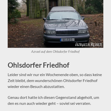
Azrael auf dem Ohlsdorfer Friedhof
Ohlsdorfer Friedhof
Leider sind wir nur ein Wochenende oben, so dass keine
Zeit bleibt, dem wunderschönen Ohlsdorfer Friedhof
wieder einen Besuch abzustatten.
Genau dort hatte ich diesen Gegenstand abgeholt, um
den es nun auch wieder geht – soviel sei verraten.