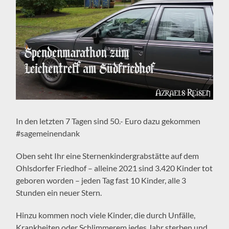
In den letzten 7 Tagen sind 50.- Euro dazu gekommen
#sagemeinendank
Oben seht Ihr eine Sternenkindergrabstätte auf dem
Ohlsdorfer Friedhof – alleine 2021 sind 3.420 Kinder tot
geboren worden – jeden Tag fast 10 Kinder, alle 3
Stunden ein neuer Stern.
Hinzu kommen noch viele Kinder, die durch Unfälle,
Krankheiten oder Schlimmerem jedes Jahr sterben und