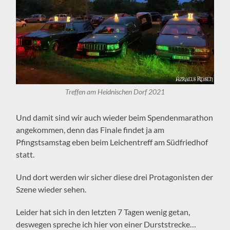
Treffen am Heidnischen Dorf 2021
Und damit sind wir auch wieder beim Spendenmarathon
angekommen, denn das Finale findet ja am
Pfingstsamstag eben beim Leichentreff am Südfriedhof
statt.
Und dort werden wir sicher diese drei Protagonisten der
Szene wieder sehen.
Leider hat sich in den letzten 7 Tagen wenig getan,
deswegen spreche ich hier von einer Durststrecke…