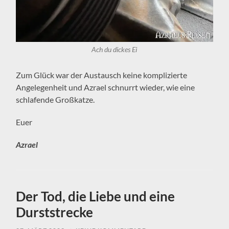
Ach du dickes Ei
Zum Glück war der Austausch keine komplizierte
Angelegenheit und Azrael schnurrt wieder, wie eine
schlafende Großkatze.
Euer
Azrael
Der Tod, die Liebe und eine
Durststrecke