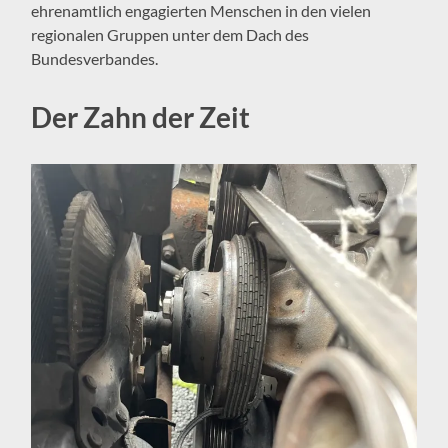
ehrenamtlich engagierten Menschen in den vielen
regionalen Gruppen unter dem Dach des
Bundesverbandes.
Der Zahn der Zeit