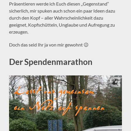
Präsentieren werde ich Euch diesen „Gegenstand“
sicherlich, mir spuken auch schon ein paar Ideen dazu
durch den Kopf – aller Wahrscheinlichkeit dazu
geeignet, Kopfschütteln, Unglaube und Aufregung zu
erzeugen.
Doch das seid Ihr ja von mir gewohnt 😉
Der Spendenmarathon