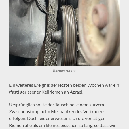
Riemen runter
Ein weiteres Ereignis der letzten beiden Wochen war ein
(fast) gerissener Keilriemen an Azrael.
Ursprünglich sollte der Tausch bei einem kurzem
Zwischenstopp beim Mechaniker des Vertrauens
erfolgen. Doch leider erwiesen sich die vorrätigen
Riemen alle als ein kleines bisschen zu lang, so dass wir