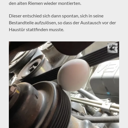
den alten Riemen wieder montierten.
Dieser entschied sich dann spontan, sich in seine
Bestandteile aufzulösen, so dass der Austausch vor der
Haustür stattfinden musste.