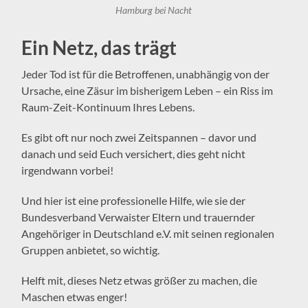
Hamburg bei Nacht
Ein Netz, das trägt
Jeder Tod ist für die Betroffenen, unabhängig von der
Ursache, eine Zäsur im bisherigem Leben – ein Riss im
Raum-Zeit-Kontinuum Ihres Lebens.
Es gibt oft nur noch zwei Zeitspannen – davor und
danach und seid Euch versichert, dies geht nicht
irgendwann vorbei!
Und hier ist eine professionelle Hilfe, wie sie der
Bundesverband Verwaister Eltern und trauernder
Angehöriger in Deutschland e.V. mit seinen regionalen
Gruppen anbietet, so wichtig.
Helft mit, dieses Netz etwas größer zu machen, die
Maschen etwas enger!