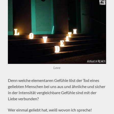
Love
Denn welche elementaren Gefühle löst der Tod eines
geliebten Menschen bei uns aus und ähnliche und sicher
in der Intensität vergleichbare Gefühle sind mit der
Liebe verbunden?
Wer einmal geliebt hat, weiß wovon ich spreche!