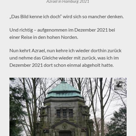
Azrael in Hamburg 2021
„Das Bild kenne ich doch“ wird sich so mancher denken.
Und richtig – aufgenommen im Dezember 2021 bei
einer Reise in den hohen Norden.
Nun kehrt Azrael, nun kehre ich wieder dorthin zurück
und nehme das Gleiche wieder mit zurück, was ich im
Dezember 2021 dort schon einmal abgeholt hatte.