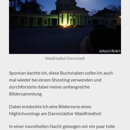
Waldfriedhof Darmstadt
Spontan dachte ich, diese Buchstaben sollte ich auch
mal wieder bei einem Shooting verwenden und
durchforstete dabei meine umfangreiche
Bildersammlung.
Dabei entdeckte ich eine Bilderserie eines
Nightshootings am Darmstädter Waldfriedhof.
In einer mondhellen Nacht gelangen mir ein paar tolle