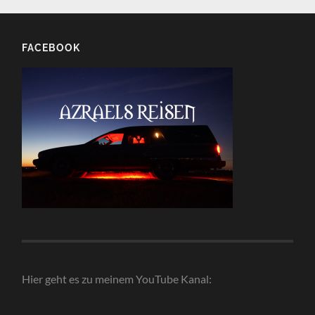
FACEBOOK
Hier geht es zu meinem YouTube Kanal: