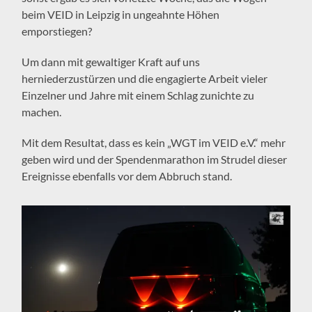
beim VEID in Leipzig in ungeahnte Höhen
emporstiegen?
Um dann mit gewaltiger Kraft auf uns
herniederzustürzen und die engagierte Arbeit vieler
Einzelner und Jahre mit einem Schlag zunichte zu
machen.
Mit dem Resultat, dass es kein „WGT im VEID e.V.“ mehr
geben wird und der Spendenmarathon im Strudel dieser
Ereignisse ebenfalls vor dem Abbruch stand.