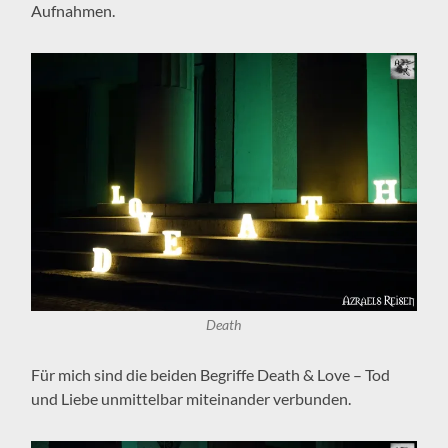
Aufnahmen.
Death
Für mich sind die beiden Begriffe Death & Love – Tod
und Liebe unmittelbar miteinander verbunden.