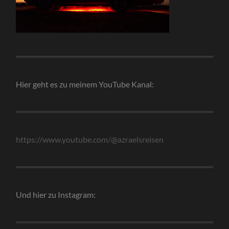
Hier geht es zu meinem YouTube Kanal:
https://www.youtube.com/@azraelsreisen
Und hier zu Instagram: