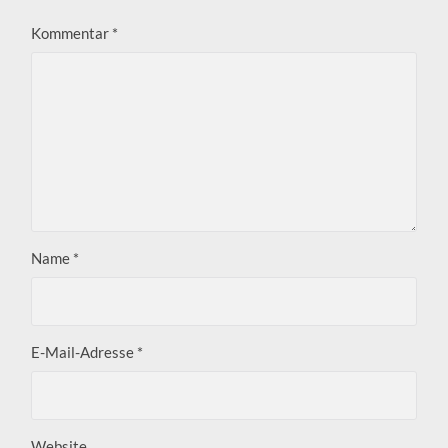
Kommentar
*
Name
*
E-Mail-Adresse
*
Website