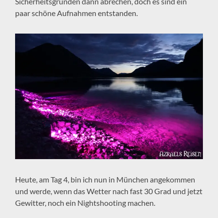
Sicherheitsgründen dann abrechen, doch es sind ein
paar schöne Aufnahmen entstanden.
Heute, am Tag 4, bin ich nun in München angekommen
und werde, wenn das Wetter nach fast 30 Grad und jetzt
Gewitter, noch ein Nightshooting machen.