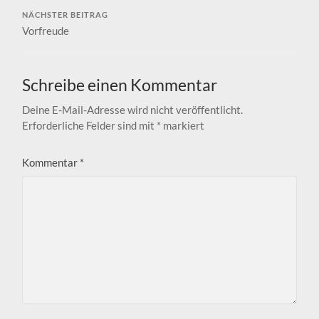
NÄCHSTER BEITRAG
Vorfreude
Schreibe einen Kommentar
Deine E-Mail-Adresse wird nicht veröffentlicht.
Erforderliche Felder sind mit
*
markiert
Kommentar
*