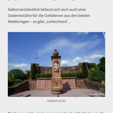
Selbstverständlich befand sich dort auch eine
Gedenkstätte für die Gefallenen aus den beiden
Weltkriegen – es gibt „schlechtere“…
Gedenkstätte