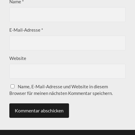
Name
*
E-Mail-Adresse
*
Website
Name, E-Mail-Adresse und Website in diesem
Browser für meinen nächsten Kommentar speichern.