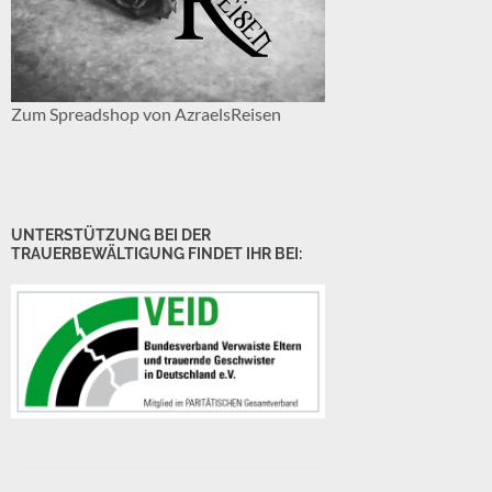
Zum Spreadshop von AzraelsReisen
UNTERSTÜTZUNG BEI DER
TRAUERBEWÄLTIGUNG FINDET IHR BEI: