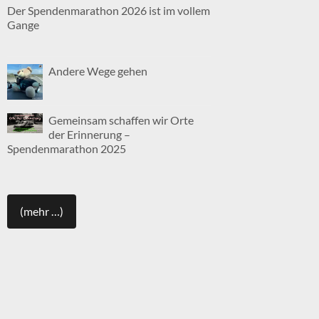
Der Spendenmarathon 2026 ist im vollem
Gange
Andere Wege gehen
Gemeinsam schaffen wir Orte
der Erinnerung –
Spendenmarathon 2025