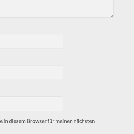
 in diesem Browser für meinen nächsten