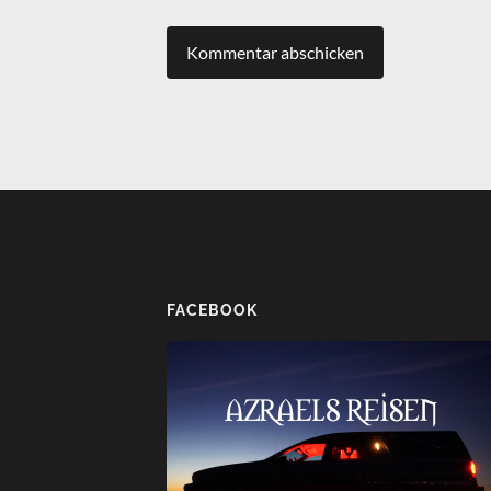
FACEBOOK