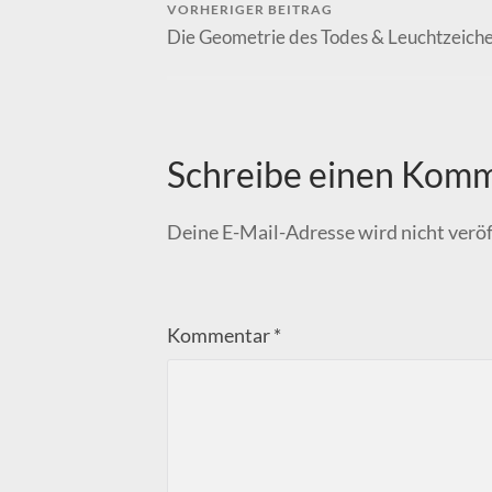
VORHERIGER BEITRAG
Die Geometrie des Todes & Leuchtzeich
Schreibe einen Kom
Deine E-Mail-Adresse wird nicht veröf
Kommentar
*