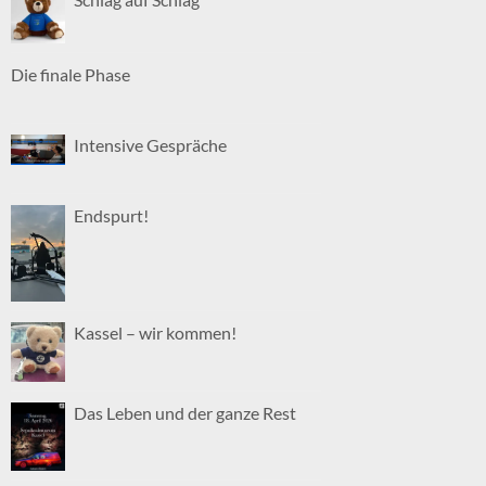
Die finale Phase
Intensive Gespräche
Endspurt!
Kassel – wir kommen!
Das Leben und der ganze Rest