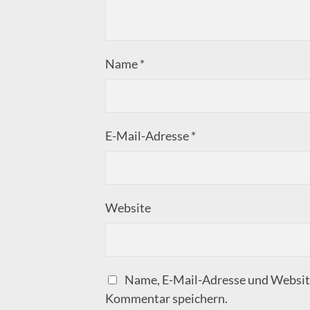
Name
*
E-Mail-Adresse
*
Website
Name, E-Mail-Adresse und Website
Kommentar speichern.