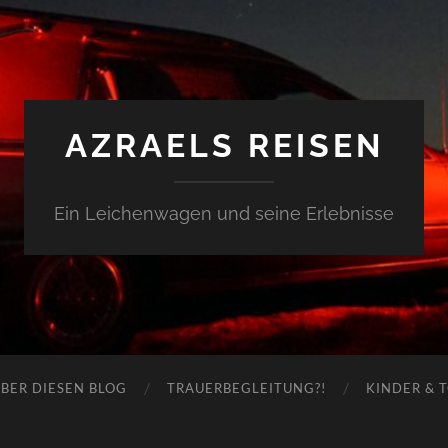
AZRAELS REISEN
Ein Leichenwagen und seine Erlebnisse
BER DIESEN BLOG
TRAUERBEGLEITUNG?!
KINDER & 