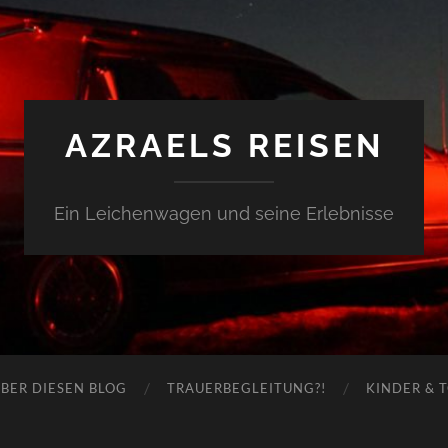
AZRAELS REISEN
Ein Leichenwagen und seine Erlebnisse
BER DIESEN BLOG
TRAUERBEGLEITUNG?!
KINDER & 