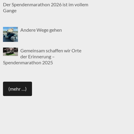
Der Spendenmarathon 2026 ist im vollem
Gange
Andere Wege gehen
Gemeinsam schaffen wir Orte
der Erinnerung –
Spendenmarathon 2025