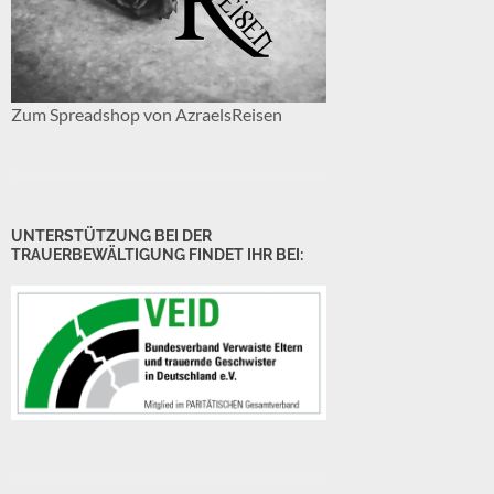
Zum Spreadshop von AzraelsReisen
UNTERSTÜTZUNG BEI DER
TRAUERBEWÄLTIGUNG FINDET IHR BEI: