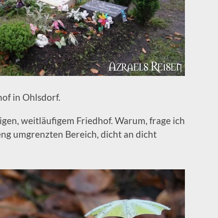
of in Ohlsdorf.
sigen, weitläufigem Friedhof. Warum, frage ich
ng umgrenzten Bereich, dicht an dicht