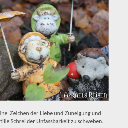
eine, Zeichen der Liebe und Zuneigung und
tille Schrei der Unfassbarkeit zu schweben.