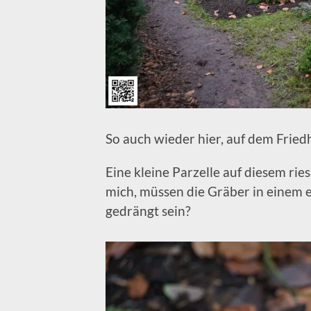
So auch wieder hier, auf dem Friedh
Eine kleine Parzelle auf diesem rie
mich, müssen die Gräber in einem e
gedrängt sein?