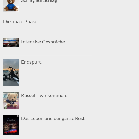
Die finale Phase
Intensive Gespräche
Endspurt!
Kassel – wir kommen!
Das Leben und der ganze Rest