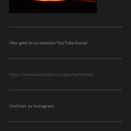
Hier geht es zu meinem YouTube Kanal:
https://www.youtube.com/@azraelsreisen
Und hier zu Instagram: