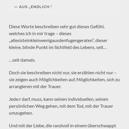
AUS „ENDLICH.“
Diese Worte beschreiben sehr gut dieses Gefühl,
welches ich in mir trage – dieses
„allesisteinkleinwenigausdenfugengeraten“, dieser
kleine, blinde Punkt im Sichtfeld des Lebens, seit…
…seit damals.
Doch sie beschreiben nicht nur, sie erzählen nicht nur –
sie zeigen auch Möglichkeiten auf, Möglichkeiten, sich zu
arrangieren mit der Trauer.
Jede:r darf, muss, kann seinen individuellen, seinen
persönlichen Weg gehen, mit dem Tod, mit der Trauer
umzugehen.
Und mit der Liebe, die randvoll in einem überschwappt