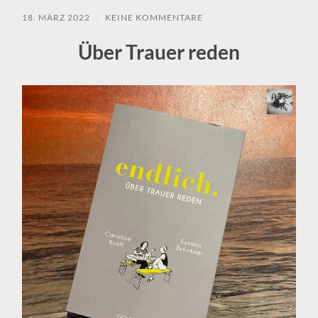
18. MÄRZ 2022
/
KEINE KOMMENTARE
Über Trauer reden