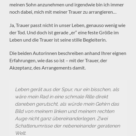
meinen Sohn anzunehmen und irgendwie bin ich immer
noch dabei, mich mit meiner Trauer zu arrangieren…
Ja, Trauer passt nicht in unser Leben, genauso wenig wie
der Tod. Und doch ist gerade „er“ eine feste Größe im
Leben und die Trauer ist seine stille Begleiterin.
Die beiden Autorinnen beschreiben anhand Ihrer eignen
Erfahrungen, wie das so ist – mit der Trauer, der
Akzeptanz, des Arrangements damit.
Leben gerät aus der Spur, nur ein bisschen, als
wäre mein Rad in eine schmale Rille direkt
daneben gerutscht, als würde mein Gehirn das
Bild von meinem linken und meinem rechten
Auge nicht ganz übereinanderlegen. Zwei
Schattenumrisse der nebeneinander geratenen
Welt.