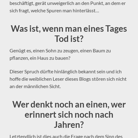
beschäftigt, gerät unweigerlich an den Punkt, an dem er
sich fragt, welche Spuren man hinterlässt…
Was ist, wenn man eines Tages
Tod ist?
Genügt es, einen Sohn zu zeugen, einen Baum zu
pflanzen, ein Haus zu bauen?
Dieser Spruch dürfte hinlänglich bekannt sein und ich
hoffe die weiblichen Leser dieses Blogs stören sich nicht
an der männlichen Sicht.
Wer denkt noch an einen, wer
erinnert sich noch nach
Jahren?
Letztendlich ist dies auch die Frage nach dem Sinn des