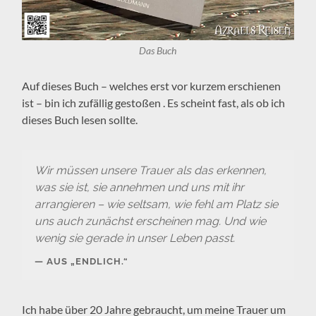
Das Buch
Auf dieses Buch – welches erst vor kurzem erschienen
ist – bin ich zufällig gestoßen . Es scheint fast, als ob ich
dieses Buch lesen sollte.
Wir müssen unsere Trauer als das erkennen,
was sie ist, sie annehmen und uns mit ihr
arrangieren – wie seltsam, wie fehl am Platz sie
uns auch zunächst erscheinen mag. Und wie
wenig sie gerade in unser Leben passt.
AUS „ENDLICH.“
Ich habe über 20 Jahre gebraucht, um meine Trauer um