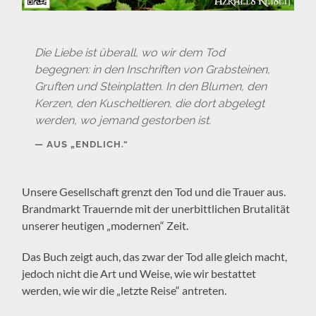
Die Liebe ist überall, wo wir dem Tod
begegnen: in den Inschriften von Grabsteinen,
Gruften und Steinplatten. In den Blumen, den
Kerzen, den Kuscheltieren, die dort abgelegt
werden, wo jemand gestorben ist.
AUS „ENDLICH.“
Unsere Gesellschaft grenzt den Tod und die Trauer aus.
Brandmarkt Trauernde mit der unerbittlichen Brutalität
unserer heutigen „modernen“ Zeit.
Das Buch zeigt auch, das zwar der Tod alle gleich macht,
jedoch nicht die Art und Weise, wie wir bestattet
werden, wie wir die „letzte Reise“ antreten.