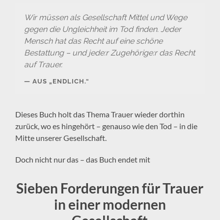
Wir müssen als Gesellschaft Mittel und Wege
gegen die Ungleichheit im Tod finden. Jeder
Mensch hat das Recht auf eine schöne
Bestattung – und jede:r Zugehörige:r das Recht
auf Trauer.
AUS „ENDLICH.“
Dieses Buch holt das Thema Trauer wieder dorthin
zurück, wo es hingehört – genauso wie den Tod – in die
Mitte unserer Gesellschaft.
Doch nicht nur das – das Buch endet mit
Sieben Forderungen für Trauer
in einer
modernen