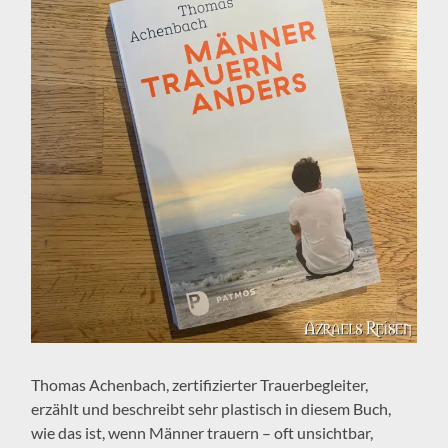
Thomas Achenbach, zertifizierter Trauerbegleiter,
erzählt und beschreibt sehr plastisch in diesem Buch,
wie das ist, wenn Männer trauern – oft unsichtbar,