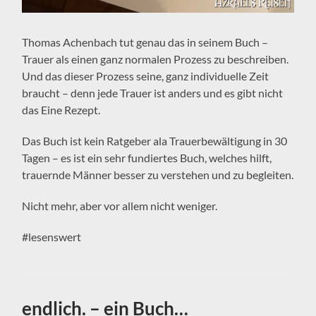
Thomas Achenbach tut genau das in seinem Buch –
Trauer als einen ganz normalen Prozess zu beschreiben.
Und das dieser Prozess seine, ganz individuelle Zeit
braucht – denn jede Trauer ist anders und es gibt nicht
das Eine Rezept.
Das Buch ist kein Ratgeber ala Trauerbewältigung in 30
Tagen – es ist ein sehr fundiertes Buch, welches hilft,
trauernde Männer besser zu verstehen und zu begleiten.
Nicht mehr, aber vor allem nicht weniger.
#lesenswert
endlich. – ein Buch…