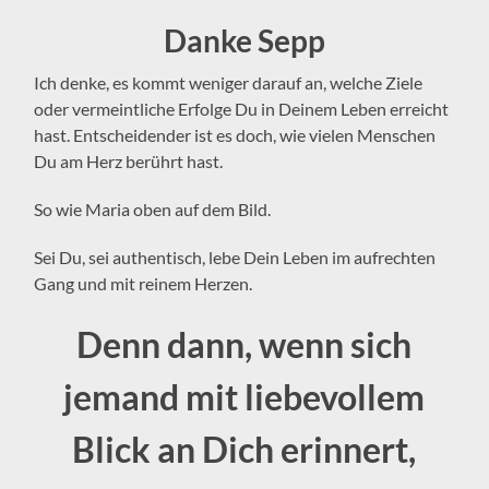
Danke Sepp
Ich denke, es kommt weniger darauf an, welche Ziele
oder vermeintliche Erfolge Du in Deinem Leben erreicht
hast. Entscheidender ist es doch, wie vielen Menschen
Du am Herz berührt hast.
So wie Maria oben auf dem Bild.
Sei Du, sei authentisch, lebe Dein Leben im aufrechten
Gang und mit reinem Herzen.
Denn dann, wenn sich
jemand mit liebevollem
Blick an Dich erinnert,