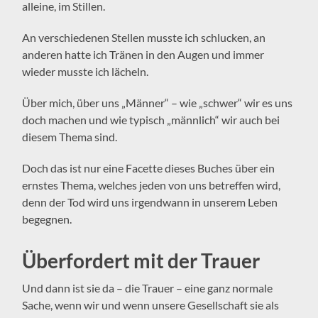
alleine, im Stillen.
An verschiedenen Stellen musste ich schlucken, an
anderen hatte ich Tränen in den Augen und immer
wieder musste ich lächeln.
Über mich, über uns „Männer“ – wie „schwer“ wir es uns
doch machen und wie typisch „männlich“ wir auch bei
diesem Thema sind.
Doch das ist nur eine Facette dieses Buches über ein
ernstes Thema, welches jeden von uns betreffen wird,
denn der Tod wird uns irgendwann in unserem Leben
begegnen.
Überfordert mit der Trauer
Und dann ist sie da – die Trauer – eine ganz normale
Sache, wenn wir und wenn unsere Gesellschaft sie als