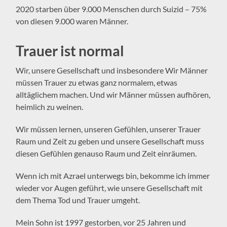
2020 starben über 9.000 Menschen durch Suizid – 75%
von diesen 9.000 waren Männer.
Trauer ist normal
Wir, unsere Gesellschaft und insbesondere Wir Männer
müssen Trauer zu etwas ganz normalem, etwas
alltäglichem machen. Und wir Männer müssen aufhören,
heimlich zu weinen.
Wir müssen lernen, unseren Gefühlen, unserer Trauer
Raum und Zeit zu geben und unsere Gesellschaft muss
diesen Gefühlen genauso Raum und Zeit einräumen.
Wenn ich mit Azrael unterwegs bin, bekomme ich immer
wieder vor Augen geführt, wie unsere Gesellschaft mit
dem Thema Tod und Trauer umgeht.
Mein Sohn ist 1997 gestorben, vor 25 Jahren und