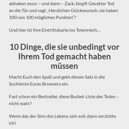
abhaken muss – und dann – Zack, klopft Gevatter Tod
an die Tür und sagt „Herzlichen Glückwunsch, sie haben
100 von 100 möglichen Punkten“?
Und hier ist Ihre Eintrittskarte ins Totenreich…
10 Dinge, die sie unbedingt vor
Ihrem Tod gemacht haben
müssen
Macht Euch den Spaß und gebt diesen Satz in die
Suchleiste Eures Browsers ein.
Fast schon ein Bestseller, diese Bucket-Liste des Todes –
nicht wahr?
Wenn das der Sinn des Lebens sein soll, dann verzichte
ich!