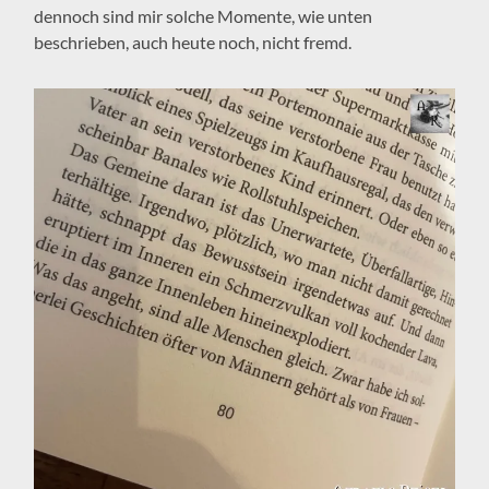
dennoch sind mir solche Momente, wie unten
beschrieben, auch heute noch, nicht fremd.