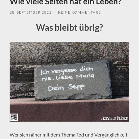
Wie viele Seiten hat ein Leben?
28. SEPTEMBER 2021
/
KEINE KOMMENTARE
Was bleibt übrig?
Wer sich näher mit dem Thema Tod und Vergänglichkeit