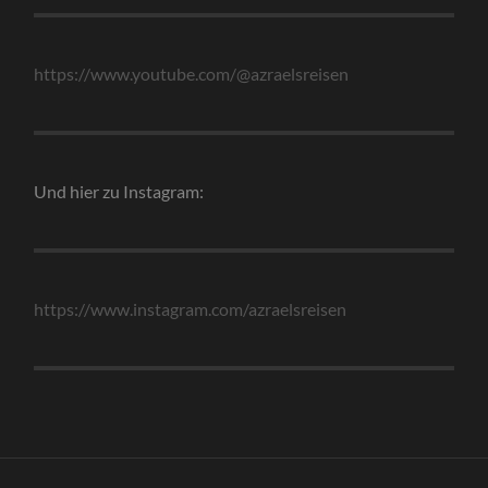
https://www.youtube.com/@azraelsreisen
Und hier zu Instagram:
https://www.instagram.com/azraelsreisen