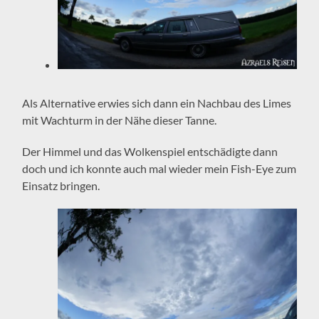
Als Alternative erwies sich dann ein Nachbau des Limes
mit Wachturm in der Nähe dieser Tanne.
Der Himmel und das Wolkenspiel entschädigte dann
doch und ich konnte auch mal wieder mein Fish-Eye zum
Einsatz bringen.