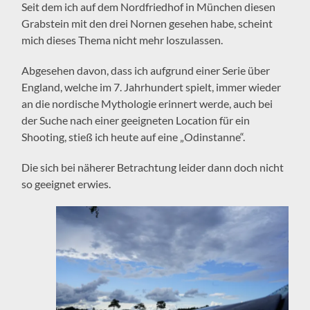
Seit dem ich auf dem Nordfriedhof in München diesen
Grabstein mit den drei Nornen gesehen habe, scheint
mich dieses Thema nicht mehr loszulassen.
Abgesehen davon, dass ich aufgrund einer Serie über
England, welche im 7. Jahrhundert spielt, immer wieder
an die nordische Mythologie erinnert werde, auch bei
der Suche nach einer geeigneten Location für ein
Shooting, stieß ich heute auf eine „Odinstanne“.
Die sich bei näherer Betrachtung leider dann doch nicht
so geeignet erwies.