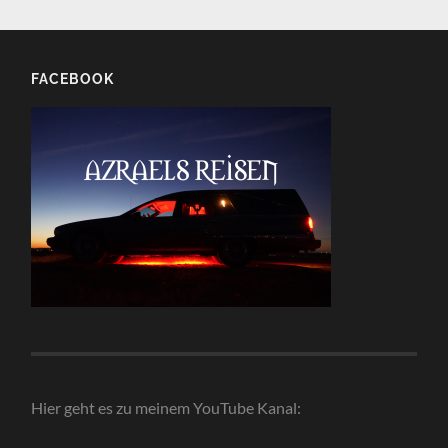
FACEBOOK
Hier geht es zu meinem YouTube Kanal: