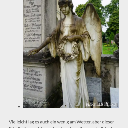
Vielleicht lag es auch ein wenig am Wetter, aber dieser