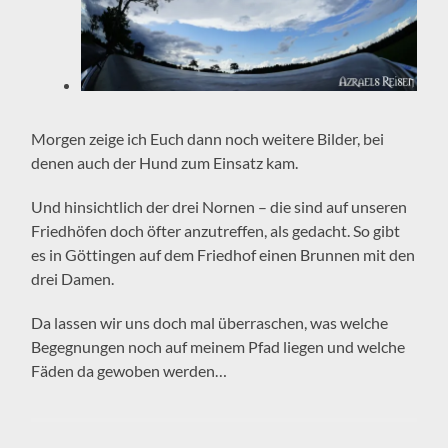
Morgen zeige ich Euch dann noch weitere Bilder, bei
denen auch der Hund zum Einsatz kam.
Und hinsichtlich der drei Nornen – die sind auf unseren
Friedhöfen doch öfter anzutreffen, als gedacht. So gibt
es in Göttingen auf dem Friedhof einen Brunnen mit den
drei Damen.
Da lassen wir uns doch mal überraschen, was welche
Begegnungen noch auf meinem Pfad liegen und welche
Fäden da gewoben werden…