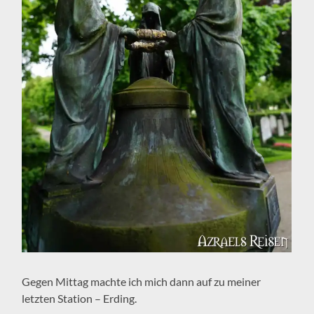
Gegen Mittag machte ich mich dann auf zu meiner
letzten Station – Erding.