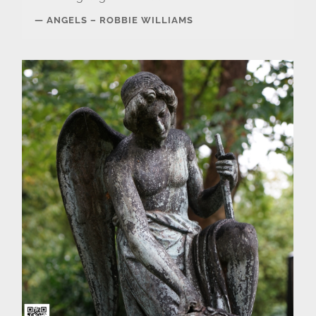
ANGELS – ROBBIE WILLIAMS