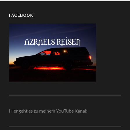
FACEBOOK
Hier geht es zu meinem YouTube Kanal: