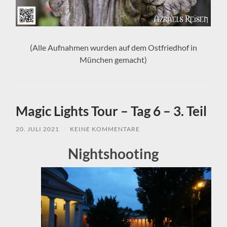
(Alle Aufnahmen wurden auf dem Ostfriedhof in
München gemacht)
Magic Lights Tour – Tag 6 – 3. Teil
20. JULI 2021
/
KEINE KOMMENTARE
Nightshooting