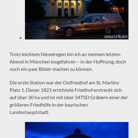
Trotz leichtem Nieselregen bin ich an meinem letzten
Abend in München losgefahren – in der Hoffnung, doch
noch ein paar Bilder machen zu können.
Die erste Station war der Ostfriedhof am St. Martins
Platz 1. Dieser 1821 errichtete Friedhof erstreckt sich
auf über 30 ha und ist mit über 34TSD Gräbern einer der
größeren Friedhöfe in der bayrischen
Landeshauptstadt.