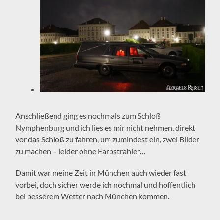
Anschließend ging es nochmals zum Schloß
Nymphenburg und ich lies es mir nicht nehmen, direkt
vor das Schloß zu fahren, um zumindest ein, zwei Bilder
zu machen – leider ohne Farbstrahler…
Damit war meine Zeit in München auch wieder fast
vorbei, doch sicher werde ich nochmal und hoffentlich
bei besserem Wetter nach München kommen.