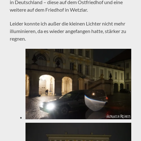
in Deutschland – diese auf dem Ostfriedhof und eine
weitere auf dem Friedhof in Wetzlar.
Leider konnte ich außer die kleinen Lichter nicht mehr
illuminieren, da es wieder angefangen hatte, stärker zu
regnen.