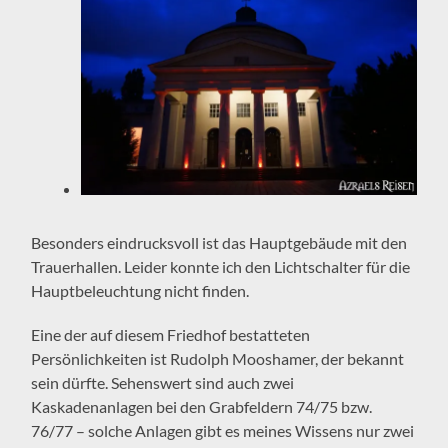
Besonders eindrucksvoll ist das Hauptgebäude mit den
Trauerhallen. Leider konnte ich den Lichtschalter für die
Hauptbeleuchtung nicht finden.
Eine der auf diesem Friedhof bestatteten
Persönlichkeiten ist Rudolph Mooshamer, der bekannt
sein dürfte. Sehenswert sind auch zwei
Kaskadenanlagen bei den Grabfeldern 74/75 bzw.
76/77 – solche Anlagen gibt es meines Wissens nur zwei