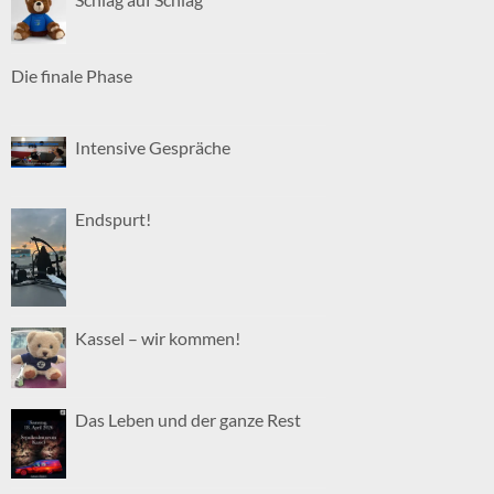
Die finale Phase
Intensive Gespräche
Endspurt!
Kassel – wir kommen!
Das Leben und der ganze Rest