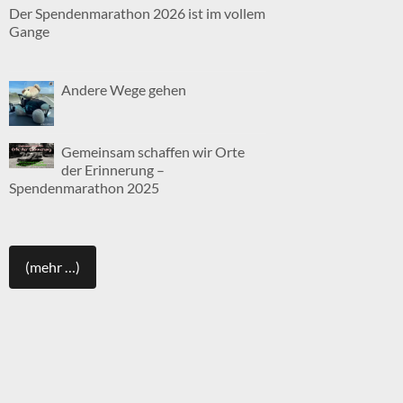
Der Spendenmarathon 2026 ist im vollem
Gange
Andere Wege gehen
Gemeinsam schaffen wir Orte
der Erinnerung –
Spendenmarathon 2025