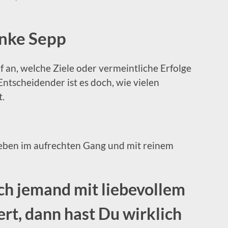
nke Sepp
 an, welche Ziele oder vermeintliche Erfolge
Entscheidender ist es doch, wie vielen
.
 Leben im aufrechten Gang und mit reinem
ch jemand mit liebevollem
ert, dann hast Du wirklich