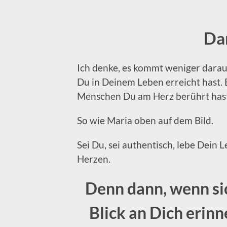
Da
Ich denke, es kommt weniger darauf
Du in Deinem Leben erreicht hast. 
Menschen Du am Herz berührt hast
So wie Maria oben auf dem Bild.
Sei Du, sei authentisch, lebe Dein
Herzen.
Denn dann, wenn si
Blick an Dich erinn