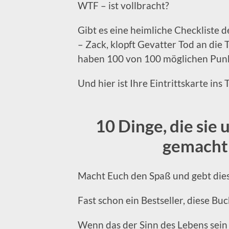
WTF – ist vollbracht?
Gibt es eine heimliche Checkliste
– Zack, klopft Gevatter Tod an die
haben 100 von 100 möglichen Pun
Und hier ist Ihre Eintrittskarte ins
10 Dinge, die sie
gemacht
Macht Euch den Spaß und gebt diese
Fast schon ein Bestseller, diese Bu
Wenn das der Sinn des Lebens sein s