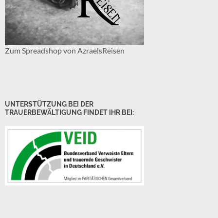
Zum Spreadshop von AzraelsReisen
UNTERSTÜTZUNG BEI DER
TRAUERBEWÄLTIGUNG FINDET IHR BEI: