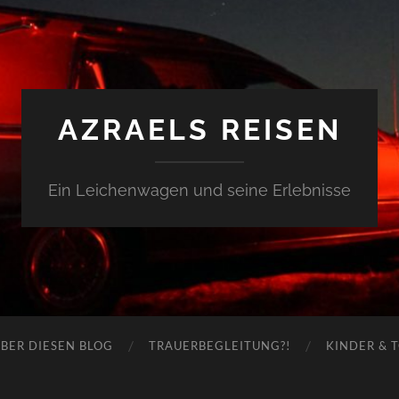
AZRAELS REISEN
Ein Leichenwagen und seine Erlebnisse
BER DIESEN BLOG
TRAUERBEGLEITUNG?!
KINDER & 